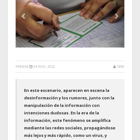
PRENSA
04 NOV, 2022
1890
En este escenario, aparecen en escena la
desinformación y los rumores, junto con la
manipulación de la información con
intenciones dudosas. En la era de la
información, este fenómeno se amplifica
mediante las redes sociales, propagándose
más lejos y más rápido, como un virus, y