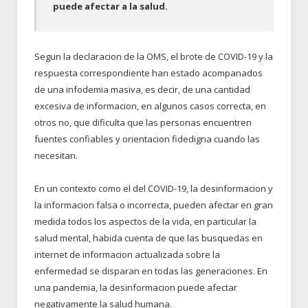
puede afectar a la salud.
Segun la declaracion de la OMS, el brote de COVID-19 y la
respuesta correspondiente han estado acompanados
de una infodemia masiva, es decir, de una cantidad
excesiva de informacion, en algunos casos correcta, en
otros no, que dificulta que las personas encuentren
fuentes confiables y orientacion fidedigna cuando las
necesitan.
En un contexto como el del COVID-19, la desinformacion y
la informacion falsa o incorrecta, pueden afectar en gran
medida todos los aspectos de la vida, en particular la
salud mental, habida cuenta de que las busquedas en
internet de informacion actualizada sobre la
enfermedad se disparan en todas las generaciones. En
una pandemia, la desinformacion puede afectar
negativamente la salud humana.