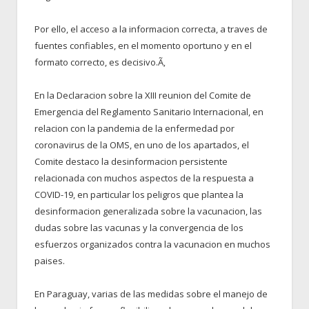
Por ello, el acceso a la informacion correcta, a traves de
fuentes confiables, en el momento oportuno y en el
formato correcto, es decisivo.Ã‚
En la Declaracion sobre la XIII reunion del Comite de
Emergencia del Reglamento Sanitario Internacional, en
relacion con la pandemia de la enfermedad por
coronavirus de la OMS, en uno de los apartados, el
Comite destaco la desinformacion persistente
relacionada con muchos aspectos de la respuesta a
COVID-19, en particular los peligros que plantea la
desinformacion generalizada sobre la vacunacion, las
dudas sobre las vacunas y la convergencia de los
esfuerzos organizados contra la vacunacion en muchos
paises.
En Paraguay, varias de las medidas sobre el manejo de