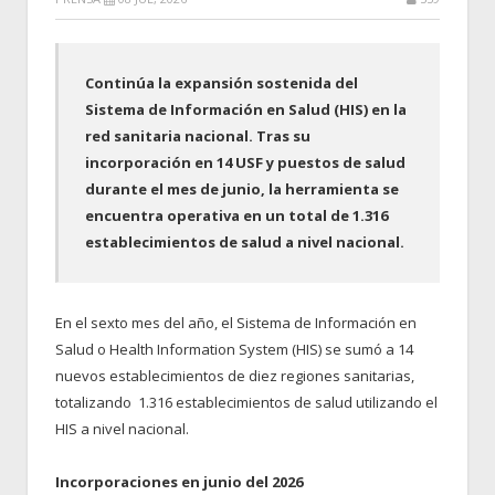
Continúa la expansión sostenida del
Sistema de Información en Salud (HIS) en la
red sanitaria nacional. Tras su
incorporación en 14 USF y puestos de salud
durante el mes de junio, la herramienta se
encuentra operativa en un total de 1.316
establecimientos de salud a nivel nacional.
En el sexto mes del año, el Sistema de Información en
Salud o Health Information System (HIS) se sumó a 14
nuevos establecimientos de diez regiones sanitarias,
totalizando 1.316 establecimientos de salud utilizando el
HIS a nivel nacional.
Incorporaciones en junio del 2026