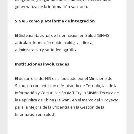
gobernanza de la información sanitaria.
SINAIS como plataforma de integración
El Sistema Nacional de Información en Salud (SINAIS)
articula información epidemiológica, clínica,
administrativa y sociodemográfica.
Instituciones involucradas
El desarrollo del HIS es impulsado por el Ministerio de
Salud, en conjunto con el Ministerio de Tecnologías de la
Información y Comunicación (MITIC) y la Misión Técnica de
la República de China (Taiwán), en el marco del “Proyecto
para la Mejora de la Eficiencia en la Gestión de la
Información en Salud”.