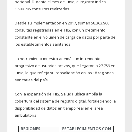
nacional. Durante el mes de junio, el registro indica
1.509.795 consultas realizadas.
Desde su implementación en 2017, suman 58.363.966
consultas registradas en el HIS, con un crecimiento
constante en el volumen de carga de datos por parte de
los establecimientos sanitarios.
La herramienta muestra además un incremento
progresivo de usuarios activos, que llegaron a 27.759 en
junio, lo que refleja su consolidación en las 18 regiones
sanitarias del país.
Con la expansión del HIS, Salud Pública amplía la
cobertura del sistema de registro digital, fortaleciendo la
disponibilidad de datos en tiempo real en el área
ambulatoria.
REGIONES
ESTABLECIMIENTOS CON