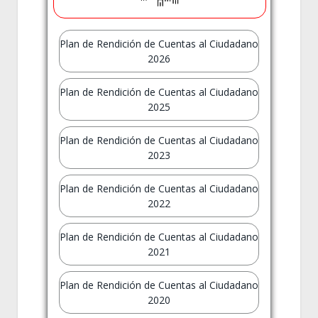
Plan de Rendición de Cuentas al Ciudadano
2026
Plan de Rendición de Cuentas al Ciudadano
2025
Plan de Rendición de Cuentas al Ciudadano
2023
Plan de Rendición de Cuentas al Ciudadano
2022
Plan de Rendición de Cuentas al Ciudadano
2021
Plan de Rendición de Cuentas al Ciudadano
2020