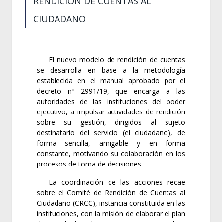
RENDICIÓN DE CUENTAS AL
CIUDADANO
El nuevo modelo de rendición de cuentas
se desarrolla en base a la metodología
establecida en el manual aprobado por el
decreto nº 2991/19, que encarga a las
autoridades de las instituciones del poder
ejecutivo, a impulsar actividades de rendición
sobre su gestión, dirigidos al sujeto
destinatario del servicio (el ciudadano), de
forma sencilla, amigable y en forma
constante, motivando su colaboración en los
procesos de toma de decisiones.
La coordinación de las acciones recae
sobre el Comité de Rendición de Cuentas al
Ciudadano (CRCC), instancia constituida en las
instituciones, con la misión de elaborar el plan