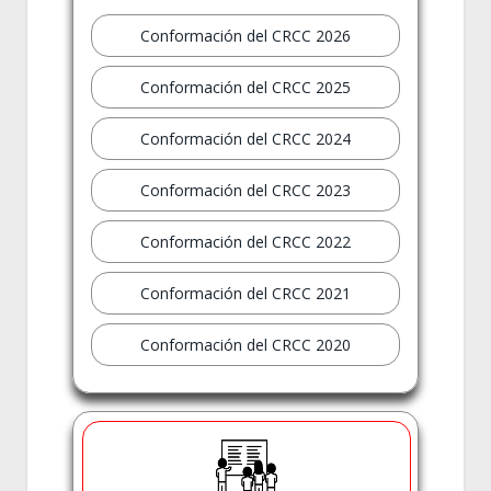
Conformación del CRCC 2026
Conformación del CRCC 2025
Conformación del CRCC 2024
Conformación del CRCC 2023
Conformación del CRCC 2022
Conformación del CRCC 2021
Conformación del CRCC 2020