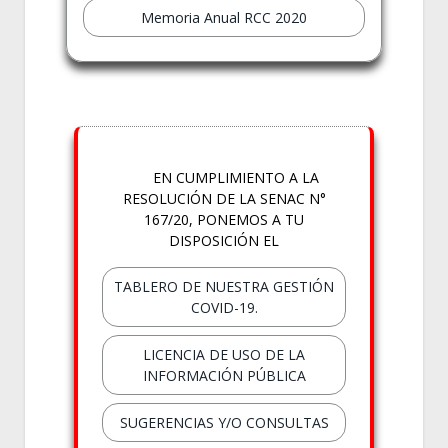
Memoria Anual RCC 2020
EN CUMPLIMIENTO A LA
RESOLUCIÓN DE LA SENAC N°
167/20, PONEMOS A TU
DISPOSICIÓN EL
TABLERO DE NUESTRA GESTIÓN
COVID-19.
LICENCIA DE USO DE LA
INFORMACIÓN PÚBLICA
SUGERENCIAS Y/O CONSULTAS