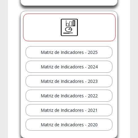
Matriz de Indicadores - 2025
Matriz de Indicadores - 2024
Matriz de Indicadores - 2023
Matriz de Indicadores - 2022
Matriz de Indicadores - 2021
Matriz de Indicadores - 2020