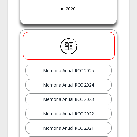
2020
Memoria Anual RCC 2025
Memoria Anual RCC 2024
Memoria Anual RCC 2023
Memoria Anual RCC 2022
Memoria Anual RCC 2021