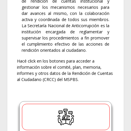
de rendición de cuentas institucional y
gestionar los mecanismos necesarios para
dar avances al mismo, con la colaboración
activa y coordinada de todos sus miembros.
La Secretaría Nacional de Anticorrupción es la
institución encargada de reglamentar y
supervisar los procedimientos a fin promover
el cumplimiento efectivo de las acciones de
rendición orientados al ciudadano.
Hacé click en los botones para acceder a
información sobre el comité, plan, memoria,
informes y otros datos de la Rendición de Cuentas
al Ciudadano (CRCC) del MSPBS.