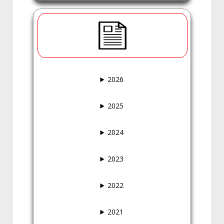
2026
2025
2024
2023
2022
2021